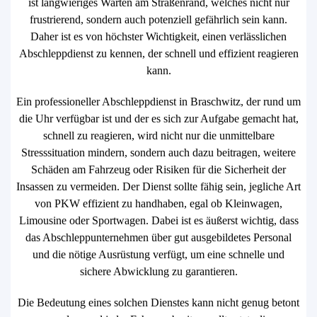
ist langwieriges Warten am Straßenrand, welches nicht nur
frustrierend, sondern auch potenziell gefährlich sein kann.
Daher ist es von höchster Wichtigkeit, einen verlässlichen
Abschleppdienst zu kennen, der schnell und effizient reagieren
kann.
Ein professioneller Abschleppdienst in Braschwitz, der rund um
die Uhr verfügbar ist und der es sich zur Aufgabe gemacht hat,
schnell zu reagieren, wird nicht nur die unmittelbare
Stresssituation mindern, sondern auch dazu beitragen, weitere
Schäden am Fahrzeug oder Risiken für die Sicherheit der
Insassen zu vermeiden. Der Dienst sollte fähig sein, jegliche Art
von PKW effizient zu handhaben, egal ob Kleinwagen,
Limousine oder Sportwagen. Dabei ist es äußerst wichtig, dass
das Abschleppunternehmen über gut ausgebildetes Personal
und die nötige Ausrüstung verfügt, um eine schnelle und
sichere Abwicklung zu garantieren.
Die Bedeutung eines solchen Dienstes kann nicht genug betont