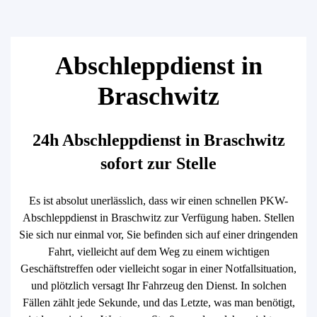
Abschleppdienst in
Braschwitz
24h Abschleppdienst in Braschwitz
sofort zur Stelle
Es ist absolut unerlässlich, dass wir einen schnellen PKW-
Abschleppdienst in Braschwitz zur Verfügung haben. Stellen
Sie sich nur einmal vor, Sie befinden sich auf einer dringenden
Fahrt, vielleicht auf dem Weg zu einem wichtigen
Geschäftstreffen oder vielleicht sogar in einer Notfallsituation,
und plötzlich versagt Ihr Fahrzeug den Dienst. In solchen
Fällen zählt jede Sekunde, und das Letzte, was man benötigt,