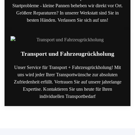
Startprobleme - kleine Pannen beheben wir direkt vor Ort.
Größere Reparaturen? In unserer Werkstatt sind Sie in
besten Händen. Verlassen Sie sich auf uns!
Transport und Fahrzeugrückholung
Unser Service für Transport + Fahrzeugrückholung! Mit
uns wird jeder Ihrer Transportwünsche zur absoluten
Zufriedenheit erfüllt. Vertrauen Sie auf unsere jahrelange
Expertise. Kontaktieren Sie uns heute für Ihren
individuellen Transportbedarf