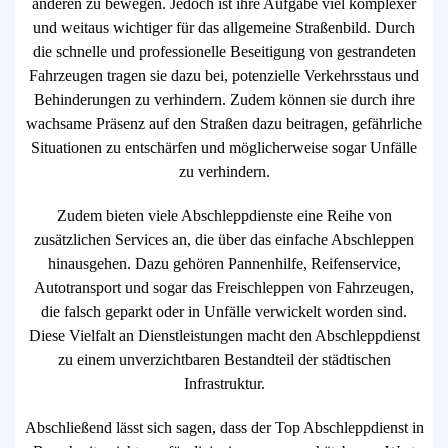
anderen zu bewegen. Jedoch ist ihre Aufgabe viel komplexer
und weitaus wichtiger für das allgemeine Straßenbild. Durch
die schnelle und professionelle Beseitigung von gestrandeten
Fahrzeugen tragen sie dazu bei, potenzielle Verkehrsstaus und
Behinderungen zu verhindern. Zudem können sie durch ihre
wachsame Präsenz auf den Straßen dazu beitragen, gefährliche
Situationen zu entschärfen und möglicherweise sogar Unfälle
zu verhindern.
Zudem bieten viele Abschleppdienste eine Reihe von
zusätzlichen Services an, die über das einfache Abschleppen
hinausgehen. Dazu gehören Pannenhilfe, Reifenservice,
Autotransport und sogar das Freischleppen von Fahrzeugen,
die falsch geparkt oder in Unfälle verwickelt worden sind.
Diese Vielfalt an Dienstleistungen macht den Abschleppdienst
zu einem unverzichtbaren Bestandteil der städtischen
Infrastruktur.
Abschließend lässt sich sagen, dass der Top Abschleppdienst in