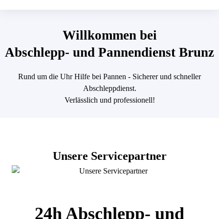
Willkommen bei
Abschlepp- und Pannendienst Brunz
Rund um die Uhr Hilfe bei Pannen - Sicherer und schneller
Abschleppdienst.
Verlässlich und professionell!
Unsere Servicepartner
24h Abschlepp- und