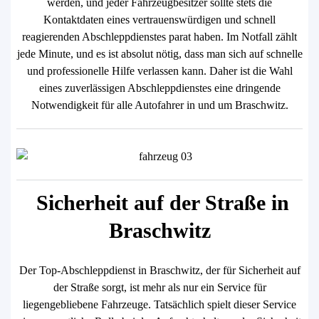
werden, und jeder Fahrzeugbesitzer sollte stets die
Kontaktdaten eines vertrauenswürdigen und schnell
reagierenden Abschleppdienstes parat haben. Im Notfall zählt
jede Minute, und es ist absolut nötig, dass man sich auf schnelle
und professionelle Hilfe verlassen kann. Daher ist die Wahl
eines zuverlässigen Abschleppdienstes eine dringende
Notwendigkeit für alle Autofahrer in und um Braschwitz.
Sicherheit auf der Straße in
Braschwitz
Der Top-Abschleppdienst in Braschwitz, der für Sicherheit auf
der Straße sorgt, ist mehr als nur ein Service für
liegengebliebene Fahrzeuge. Tatsächlich spielt dieser Service