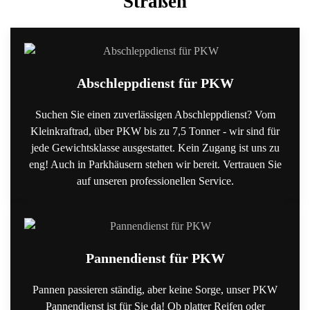
Straßen
Abschleppdienst für PKW
Suchen Sie einen zuverlässigen Abschleppdienst? Vom
Kleinkraftrad, über PKW bis zu 7,5 Tonner - wir sind für
jede Gewichtsklasse ausgestattet. Kein Zugang ist uns zu
eng! Auch in Parkhäusern stehen wir bereit. Vertrauen Sie
auf unseren professionellen Service.
Pannendienst für PKW
Pannen passieren ständig, aber keine Sorge, unser PKW
Pannendienst ist für Sie da! Ob platter Reifen oder