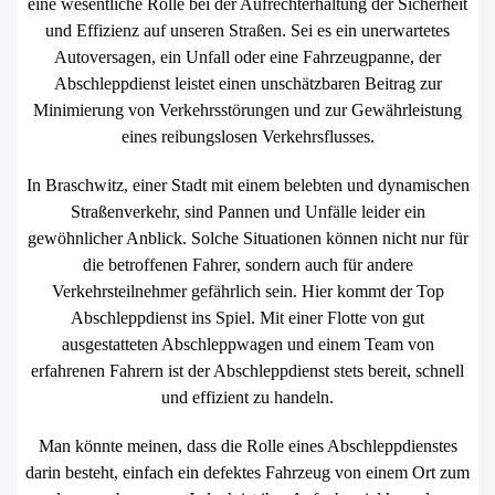
eine wesentliche Rolle bei der Aufrechterhaltung der Sicherheit
und Effizienz auf unseren Straßen. Sei es ein unerwartetes
Autoversagen, ein Unfall oder eine Fahrzeugpanne, der
Abschleppdienst leistet einen unschätzbaren Beitrag zur
Minimierung von Verkehrsstörungen und zur Gewährleistung
eines reibungslosen Verkehrsflusses.
In Braschwitz, einer Stadt mit einem belebten und dynamischen
Straßenverkehr, sind Pannen und Unfälle leider ein
gewöhnlicher Anblick. Solche Situationen können nicht nur für
die betroffenen Fahrer, sondern auch für andere
Verkehrsteilnehmer gefährlich sein. Hier kommt der Top
Abschleppdienst ins Spiel. Mit einer Flotte von gut
ausgestatteten Abschleppwagen und einem Team von
erfahrenen Fahrern ist der Abschleppdienst stets bereit, schnell
und effizient zu handeln.
Man könnte meinen, dass die Rolle eines Abschleppdienstes
darin besteht, einfach ein defektes Fahrzeug von einem Ort zum