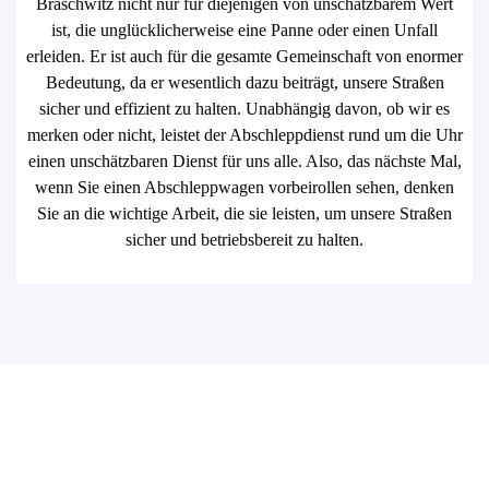
Braschwitz nicht nur für diejenigen von unschätzbarem Wert
ist, die unglücklicherweise eine Panne oder einen Unfall
erleiden. Er ist auch für die gesamte Gemeinschaft von enormer
Bedeutung, da er wesentlich dazu beiträgt, unsere Straßen
sicher und effizient zu halten. Unabhängig davon, ob wir es
merken oder nicht, leistet der Abschleppdienst rund um die Uhr
einen unschätzbaren Dienst für uns alle. Also, das nächste Mal,
wenn Sie einen Abschleppwagen vorbeirollen sehen, denken
Sie an die wichtige Arbeit, die sie leisten, um unsere Straßen
sicher und betriebsbereit zu halten.
Sie benötigen einen Abschlepp-