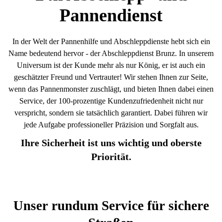
Pannendienst
In der Welt der Pannenhilfe und Abschleppdienste hebt sich ein
Name bedeutend hervor - der Abschleppdienst Brunz. In unserem
Universum ist der Kunde mehr als nur König, er ist auch ein
geschätzter Freund und Vertrauter! Wir stehen Ihnen zur Seite,
wenn das Pannenmonster zuschlägt, und bieten Ihnen dabei einen
Service, der 100-prozentige Kundenzufriedenheit nicht nur
verspricht, sondern sie tatsächlich garantiert. Dabei führen wir
jede Aufgabe professioneller Präzision und Sorgfalt aus.
Ihre Sicherheit ist uns wichtig und oberste
Priorität.
Unser rundum Service für sichere