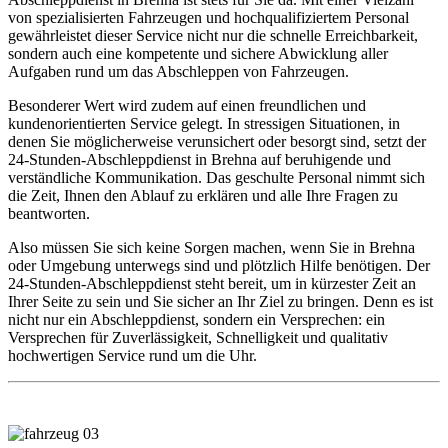
von spezialisierten Fahrzeugen und hochqualifiziertem Personal
gewährleistet dieser Service nicht nur die schnelle Erreichbarkeit,
sondern auch eine kompetente und sichere Abwicklung aller
Aufgaben rund um das Abschleppen von Fahrzeugen.
Besonderer Wert wird zudem auf einen freundlichen und
kundenorientierten Service gelegt. In stressigen Situationen, in
denen Sie möglicherweise verunsichert oder besorgt sind, setzt der
24-Stunden-Abschleppdienst in Brehna auf beruhigende und
verständliche Kommunikation. Das geschulte Personal nimmt sich
die Zeit, Ihnen den Ablauf zu erklären und alle Ihre Fragen zu
beantworten.
Also müssen Sie sich keine Sorgen machen, wenn Sie in Brehna
oder Umgebung unterwegs sind und plötzlich Hilfe benötigen. Der
24-Stunden-Abschleppdienst steht bereit, um in kürzester Zeit an
Ihrer Seite zu sein und Sie sicher an Ihr Ziel zu bringen. Denn es ist
nicht nur ein Abschleppdienst, sondern ein Versprechen: ein
Versprechen für Zuverlässigkeit, Schnelligkeit und qualitativ
hochwertigen Service rund um die Uhr.