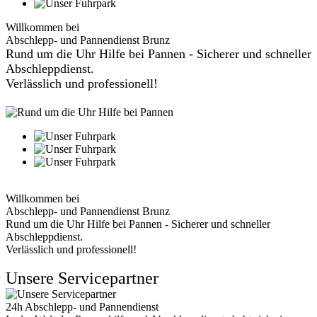
Willkommen bei
Abschlepp- und Pannendienst Brunz
Rund um die Uhr Hilfe bei Pannen - Sicherer und schneller
Abschleppdienst.
Verlässlich und professionell!
Willkommen bei
Abschlepp- und Pannendienst Brunz
Rund um die Uhr Hilfe bei Pannen - Sicherer und schneller
Abschleppdienst.
Verlässlich und professionell!
Unsere Servicepartner
24h Abschlepp- und Pannendienst