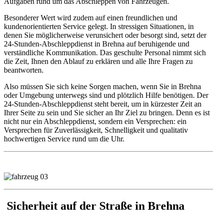
Aufgaben rund um das Abschleppen von Fahrzeugen.
Besonderer Wert wird zudem auf einen freundlichen und
kundenorientierten Service gelegt. In stressigen Situationen, in
denen Sie möglicherweise verunsichert oder besorgt sind, setzt der
24-Stunden-Abschleppdienst in Brehna auf beruhigende und
verständliche Kommunikation. Das geschulte Personal nimmt sich
die Zeit, Ihnen den Ablauf zu erklären und alle Ihre Fragen zu
beantworten.
Also müssen Sie sich keine Sorgen machen, wenn Sie in Brehna
oder Umgebung unterwegs sind und plötzlich Hilfe benötigen. Der
24-Stunden-Abschleppdienst steht bereit, um in kürzester Zeit an
Ihrer Seite zu sein und Sie sicher an Ihr Ziel zu bringen. Denn es ist
nicht nur ein Abschleppdienst, sondern ein Versprechen: ein
Versprechen für Zuverlässigkeit, Schnelligkeit und qualitativ
hochwertigen Service rund um die Uhr.
Sicherheit auf der Straße in Brehna