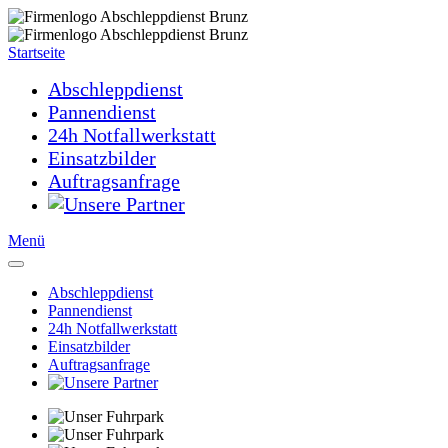
Startseite
Abschleppdienst
Pannendienst
24h Notfallwerkstatt
Einsatzbilder
Auftragsanfrage
Menü
Abschleppdienst
Pannendienst
24h Notfallwerkstatt
Einsatzbilder
Auftragsanfrage